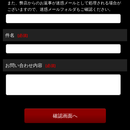
また、弊店からのお返事が迷惑メールとして処理される場合が
ございますので、迷惑メールフォルダもご確認ください。
件名
[
必須
]
お問い合わせ内容
[
必須
]
確認画面へ