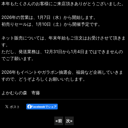
本年もたくさんのお客様にご来店頂きありがとうございました。
2026年の営業は、1月7日（水）から開始します。
初売りセールは、1月10日（土）から開催予定です。
ネット販売については、年末年始もご注文はお受けさせて頂きま
す。
ただし、発送業務は、12月31日から1月4日まではできませんの
でご了願います。
2026年もイベントやガラポン抽選会、福袋など企画していきま
すので、どうぞよろしくお願いいたします。
よかむらの森 寄藤
Facebookでシェア
«
前
次
»