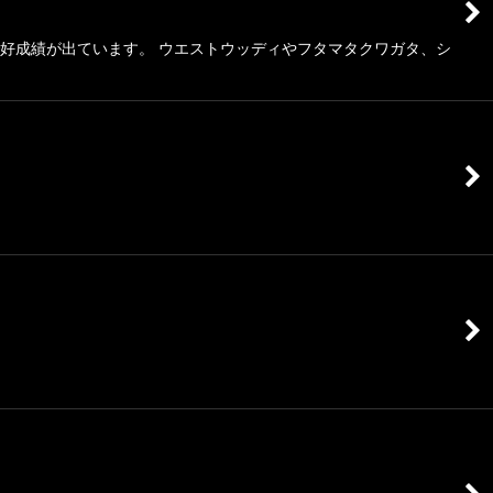
好成績が出ています。 ウエストウッディやフタマタクワガタ、シ