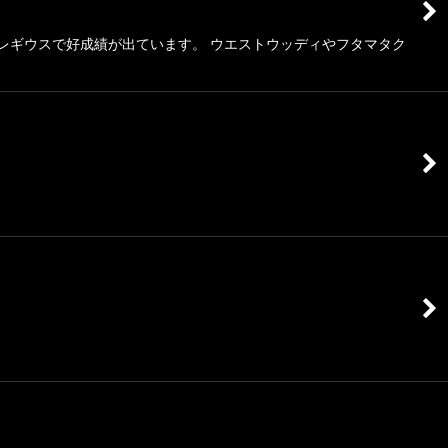
レギウスで好成績が出ています。 ウエストウッディやフタマタク