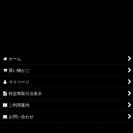
絞り込む
ホーム
買い物かご
マイページ
特定商取引法表示
ご利用案内
お問い合わせ