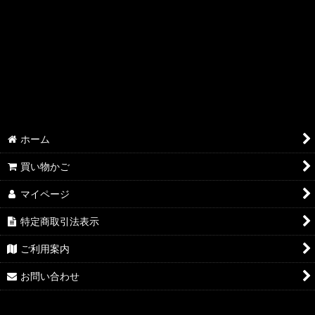
絞り込む
ホーム
買い物かご
マイページ
特定商取引法表示
ご利用案内
お問い合わせ