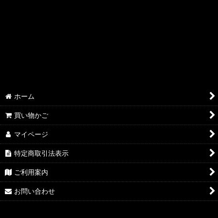
絞り込む
ホーム
買い物かご
マイページ
特定商取引法表示
ご利用案内
お問い合わせ