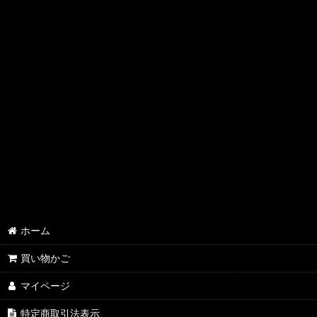
ホーム
買い物かご
マイページ
特定商取引法表示